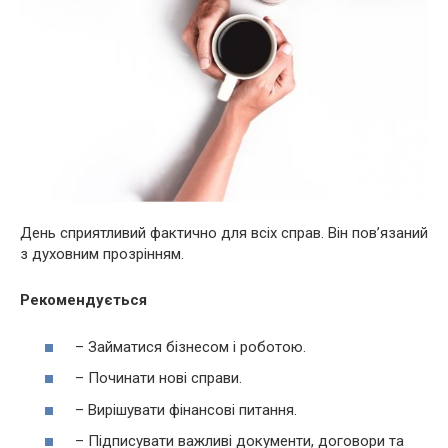
День сприятливий фактично для всіх справ. Він пов’язаний
з духовним прозрінням.
Рекомендується
– Займатися бізнесом і роботою.
– Починати нові справи.
– Вирішувати фінансові питання.
– Підписувати важливі документи, договори та