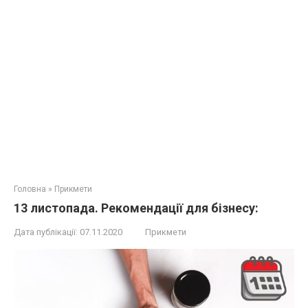
Головна
»
Прикмети
13 листопада. Рекомендації для бізнесу:
Дата публікації:
07.11.2020
Прикмети