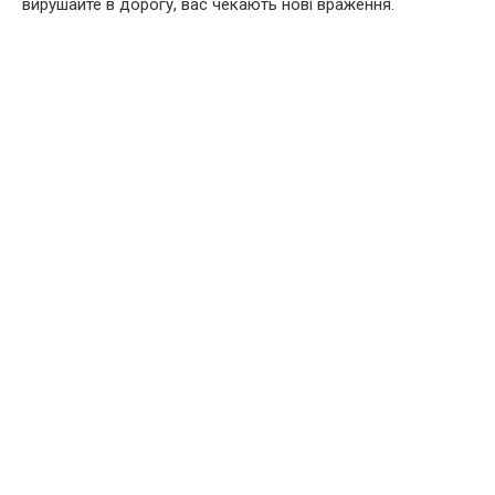
вирушайте в дорогу, вас чекають нові враження.