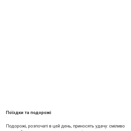
Поїздки та подорожі
Подорожі, розпочаті в цей день, приносять удачу: сміливо