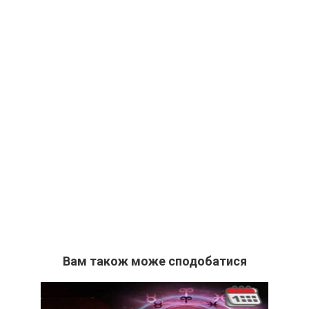
Вам також може сподобатися