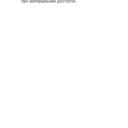
про матеріальний достаток.