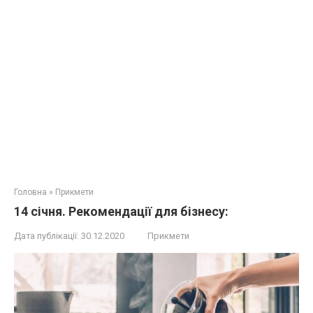
Головна
»
Прикмети
14 січня. Рекомендації для бізнесу:
Дата публікації:
30.12.2020
Прикмети