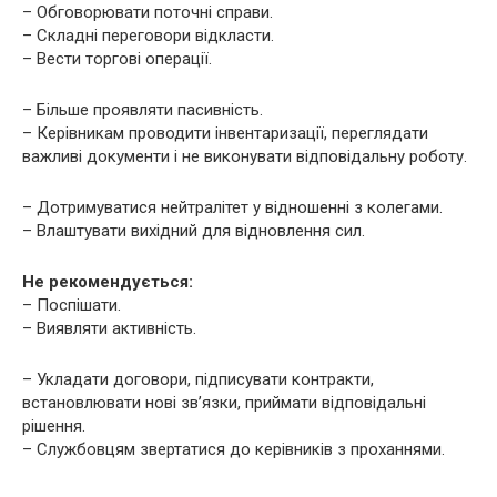
– Обговорювати поточні справи.
– Складні переговори відкласти.
– Вести торгові операції.
– Більше проявляти пасивність.
– Керівникам проводити інвентаризації, переглядати
важливі документи і не виконувати відповідальну роботу.
– Дотримуватися нейтралітет у відношенні з колегами.
– Влаштувати вихідний для відновлення сил.
Не рекомендується:
– Поспішати.
– Виявляти активність.
– Укладати договори, підписувати контракти,
встановлювати нові зв’язки, приймати відповідальні
рішення.
– Службовцям звертатися до керівників з проханнями.