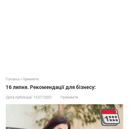
Головна
»
Прикмети
16 липня. Рекомендації для бізнесу:
Дата публікації:
15.07.2020
Прикмети