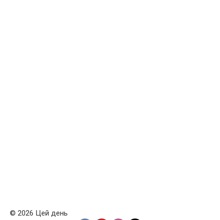
© 2026 Цей день