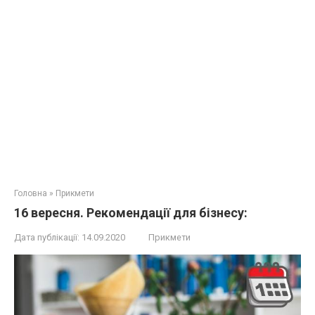
Головна
»
Прикмети
16 вересня. Рекомендації для бізнесу:
Дата публікації:
14.09.2020
Прикмети