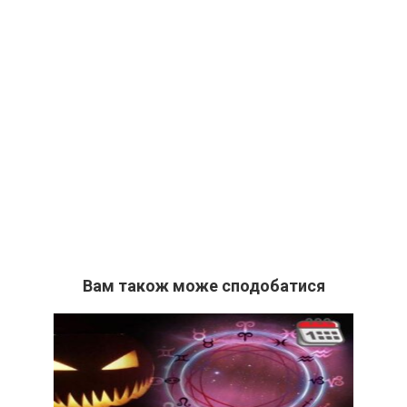
Вам також може сподобатися