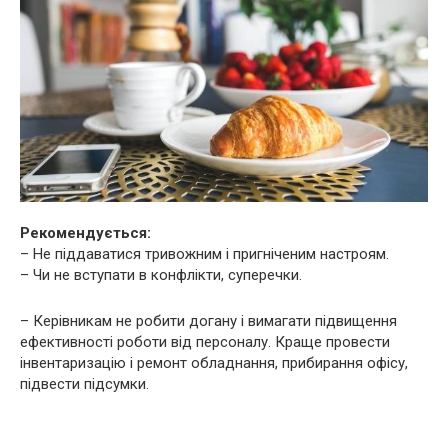
Рекомендується:
– Не піддаватися тривожним і пригніченим настроям.
– Чи не вступати в конфлікти, суперечки.
– Керівникам не робити догану і вимагати підвищення
ефективності роботи від персоналу. Краще провести
інвентаризацію і ремонт обладнання, прибирання офісу,
підвести підсумки.