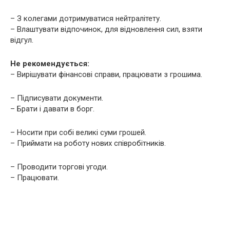
– З колегами дотримуватися нейтралітету.
– Влаштувати відпочинок, для відновлення сил, взяти
відгул.
Не рекомендується:
– Вирішувати фінансові справи, працювати з грошима.
– Підписувати документи.
– Брати і давати в борг.
– Носити при собі великі суми грошей.
– Приймати на роботу нових співробітників.
– Проводити торгові угоди.
– Працювати.