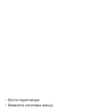
– Вести переговори.
– Виявляти негативні емоції.