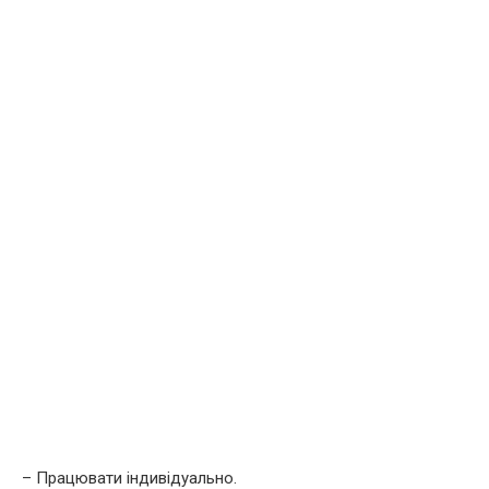
– Працювати індивідуально.