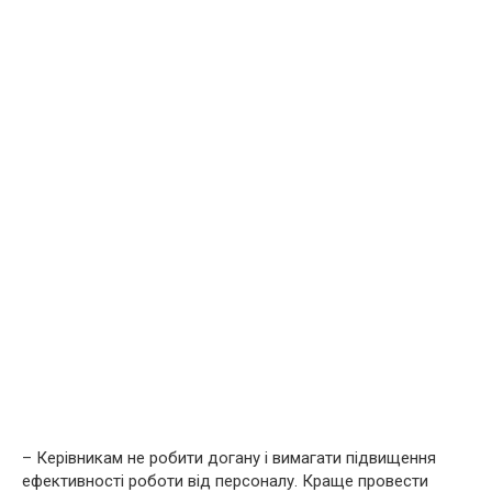
– Керівникам не робити догану і вимагати підвищення
ефективності роботи від персоналу. Краще провести