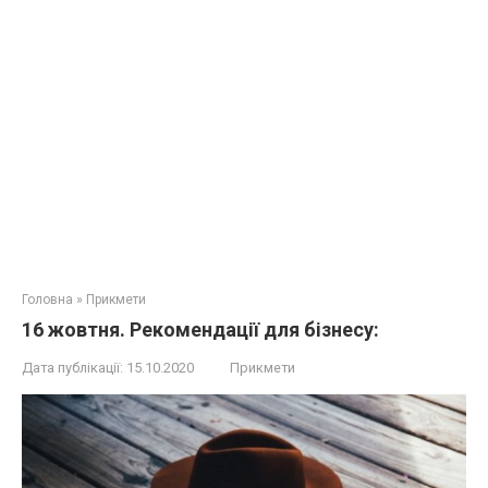
Головна
»
Прикмети
16 жовтня. Рекомендації для бізнесу:
Дата публікації:
15.10.2020
Прикмети