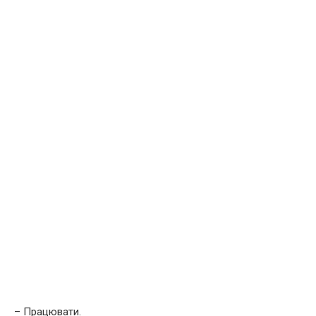
– Працювати.