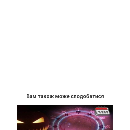
Вам також може сподобатися