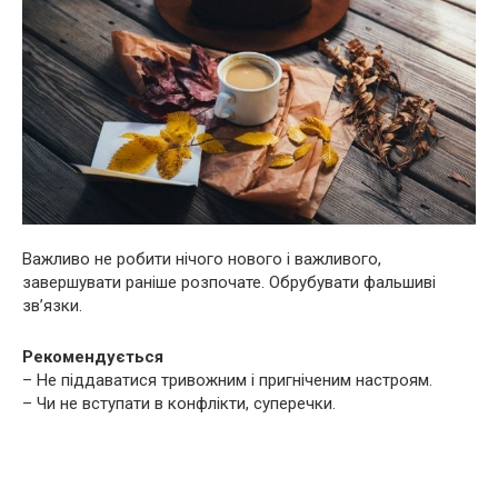
Важливо не робити нічого нового і важливого,
завершувати раніше розпочате. Обрубувати фальшиві
зв’язки.
Рекомендується
– Не піддаватися тривожним і пригніченим настроям.
– Чи не вступати в конфлікти, суперечки.