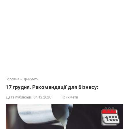
Головна
»
Прикмети
17 грудня. Рекомендації для бізнесу:
Дата публікації:
04.12.2020
Прикмети