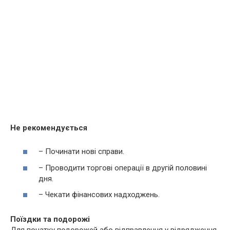
Не рекомендується
– Починати нові справи.
– Проводити торгові операції в другій половині
дня.
– Чекати фінансових надходжень.
Поїздки та подорожі