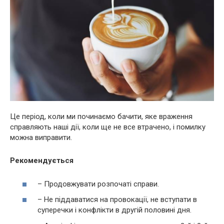
Це період, коли ми починаємо бачити, яке враження
справляють наші дії, коли ще не все втрачено, і помилку
можна виправити.
Рекомендується
– Продовжувати розпочаті справи.
– Не піддаватися на провокації, не вступати в
суперечки і конфлікти в другій половині дня.