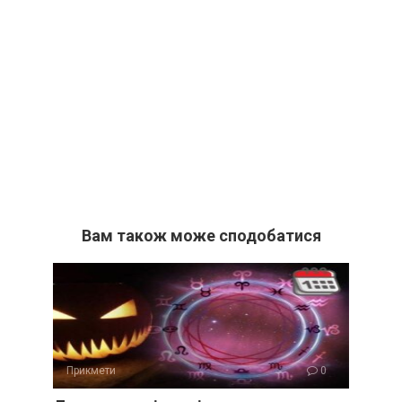
Вам також може сподобатися
Прикмети
0