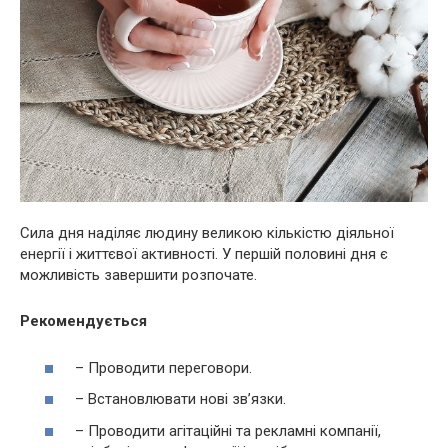
Сила дня наділяє людину великою кількістю діяльної
енергії і життєвої активності. У першій половині дня є
можливість завершити розпочате.
Рекомендується
– Проводити переговори.
– Встановлювати нові зв’язки.
– Проводити агітаційні та рекламні компанії,