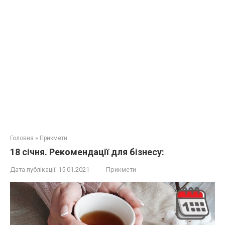
Головна
»
Прикмети
18 січня. Рекомендації для бізнесу:
Дата публікації:
15.01.2021
Прикмети