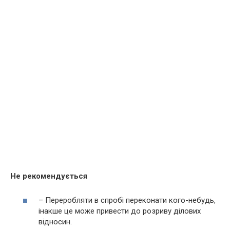
Не рекомендується
– Переробляти в спробі переконати кого-небудь,
інакше це може привести до розриву ділових
відносин.