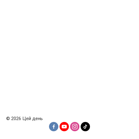
© 2026 Цей день