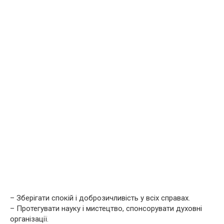
– Зберігати спокій і доброзичливість у всіх справах.
– Протегувати науку і мистецтво, спонсорувати духовні
організації.