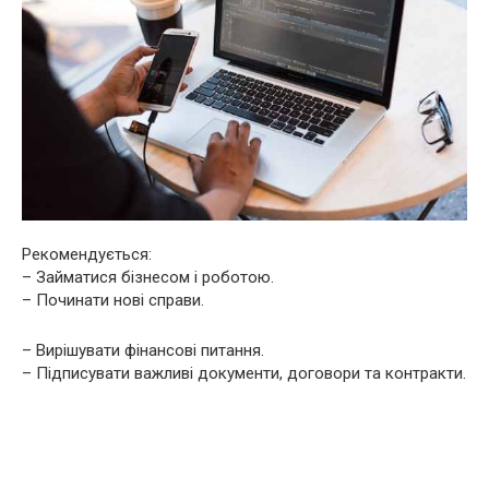
Рекомендується:
– Займатися бізнесом і роботою.
– Починати нові справи.
– Вирішувати фінансові питання.
– Підписувати важливі документи, договори та контракти.