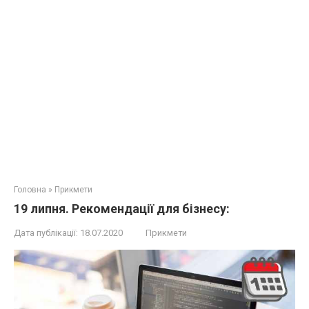
Головна
»
Прикмети
19 липня. Рекомендації для бізнесу:
Дата публікації:
18.07.2020
Прикмети