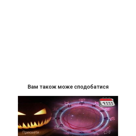
Вам також може сподобатися
Прикмети
0