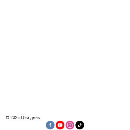
© 2026 Цей день