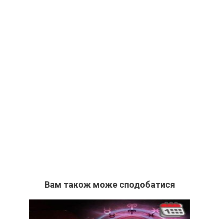
Вам також може сподобатися