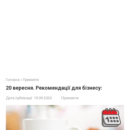
Головна
»
Прикмети
20 вересня. Рекомендації для бізнесу:
Дата публікації:
19.09.2020
Прикмети