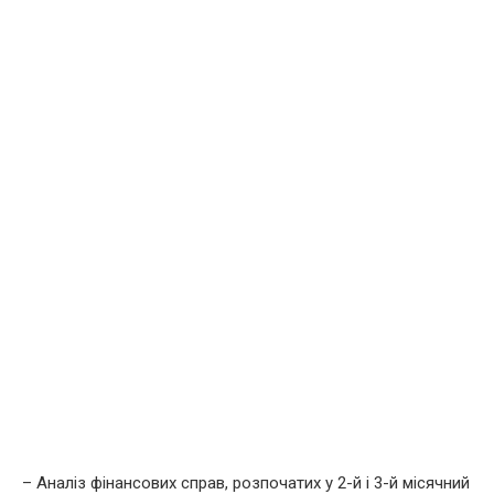
– Аналіз фінансових справ, розпочатих у 2-й і 3-й місячний