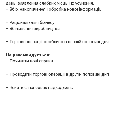
день, виявлення слабких місць і їх усунення.
– Збір, накопичення і обробка нової інформації.
– Раціоналізація бізнесу.
– Збільшення виробництва.
– Торгові операції, особливо в першій половині дня.
Не рекомендується:
– Починати нові справи.
– Проводити торгові операції в другій половині дня.
– Чекати фінансових надходжень.