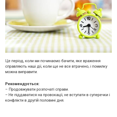
Це період, коли ми починаємо бачити, яке враження
справляють наші дії, коли ще не все втрачено, і помилку
можна виправити.
Рекомендується:
– Продовжувати розпочаті справи.
– Не піддаватися на провокації, не вступати в суперечки і
конфлікти в другій половині дня.