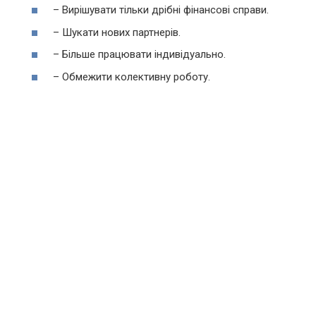
– Вирішувати тільки дрібні фінансові справи.
– Шукати нових партнерів.
– Більше працювати індивідуально.
– Обмежити колективну роботу.