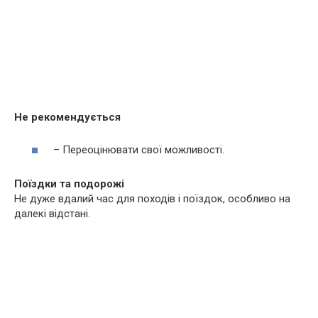
Не рекомендується
– Переоцінювати свої можливості.
Поїздки та подорожі
Не дуже вдалий час для походів і поїздок, особливо на
далекі відстані.