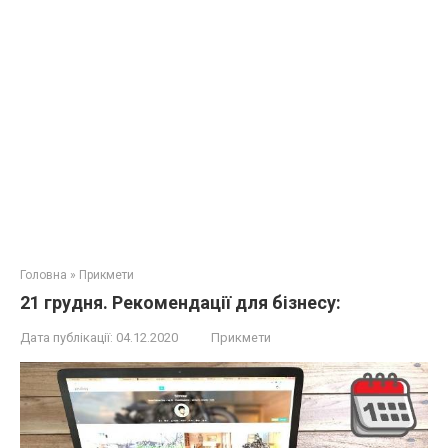
Головна
»
Прикмети
21 грудня. Рекомендації для бізнесу:
Дата публікації:
04.12.2020
Прикмети