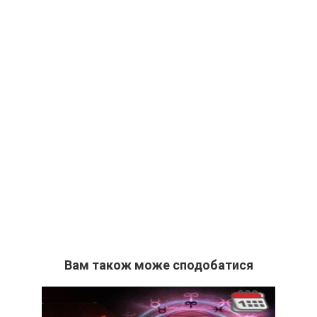
Вам також може сподобатися