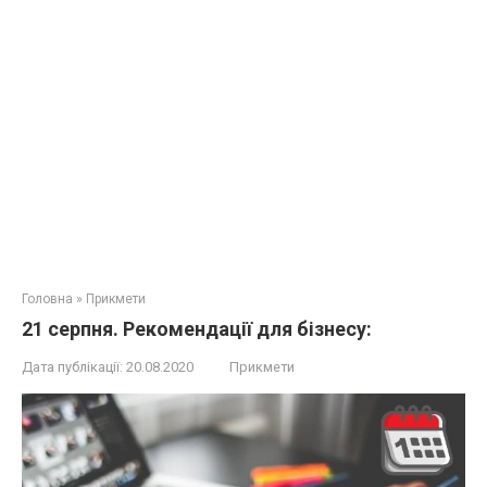
Головна
»
Прикмети
21 серпня. Рекомендації для бізнесу:
Дата публікації:
20.08.2020
Прикмети