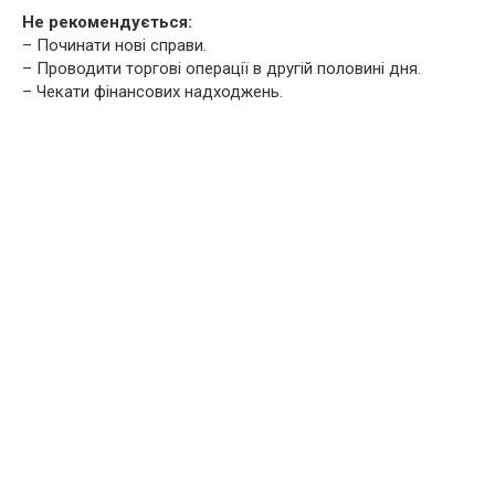
Не рекомендується:
– Починати нові справи.
– Проводити торгові операції в другій половині дня.
– Чекати фінансових надходжень.