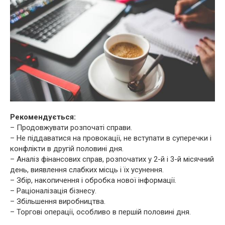
Рекомендується:
– Продовжувати розпочаті справи.
– Не піддаватися на провокації, не вступати в суперечки і
конфлікти в другій половині дня.
– Аналіз фінансових справ, розпочатих у 2-й і 3-й місячний
день, виявлення слабких місць і їх усунення.
– Збір, накопичення і обробка нової інформації.
– Раціоналізація бізнесу.
– Збільшення виробництва.
– Торгові операції, особливо в першій половині дня.