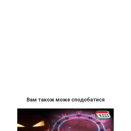
Вам також може сподобатися