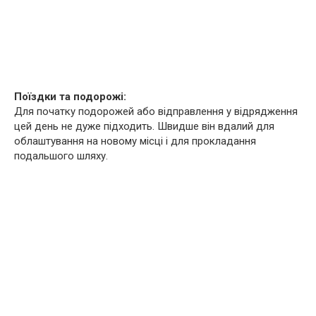
Поїздки та подорожі:
Для початку подорожей або відправлення у відрядження
цей день не дуже підходить. Швидше він вдалий для
облаштування на новому місці і для прокладання
подальшого шляху.