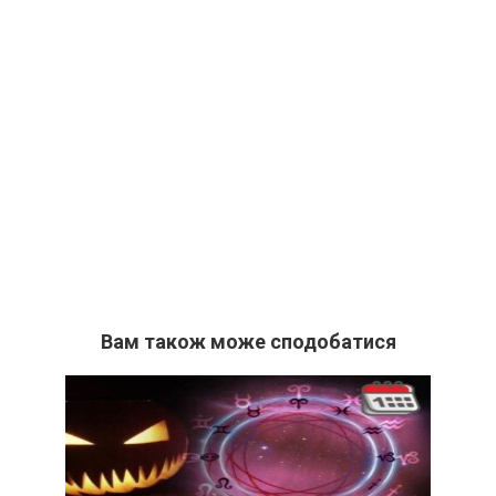
Вам також може сподобатися