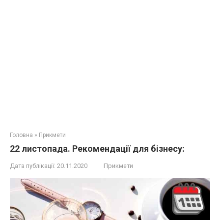
Головна
»
Прикмети
22 листопада. Рекомендації для бізнесу:
Дата публікації:
20.11.2020
Прикмети