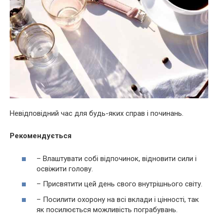
Невідповідний час для будь-яких справ і починань.
Рекомендується
– Влаштувати собі відпочинок, відновити сили і
освіжити голову.
– Присвятити цей день свого внутрішнього світу.
– Посилити охорону на всі вклади і цінності, так
як посилюється можливість пограбувань.