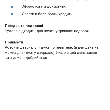
– Оформлювати документи.
– Давати в борг, брати кредити.
Поїздки та подорожі
Чудово підходить для початку тривалої подорожі.
Прикмети
Розбити дзеркало – дуже поганий знак (в цей день не
можна дивитися у дзеркало). Якщо в цей день зацвів
кактус – це добрий знак.