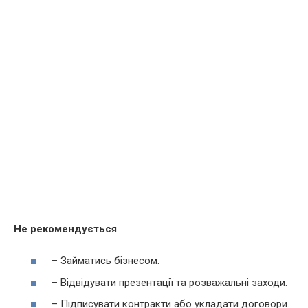
Не рекомендується
– Займатись бізнесом.
– Відвідувати презентації та розважальні заходи.
– Підписувати контракти або укладати договори.