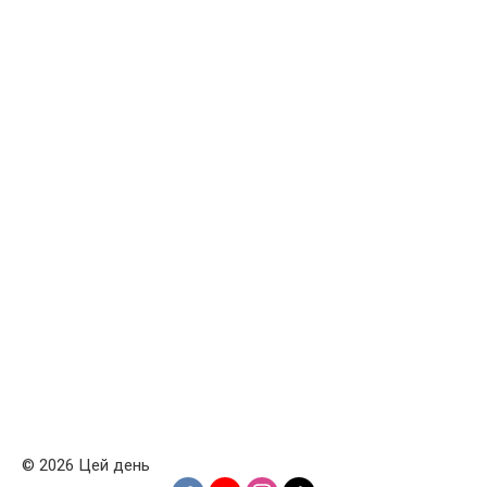
© 2026 Цей день