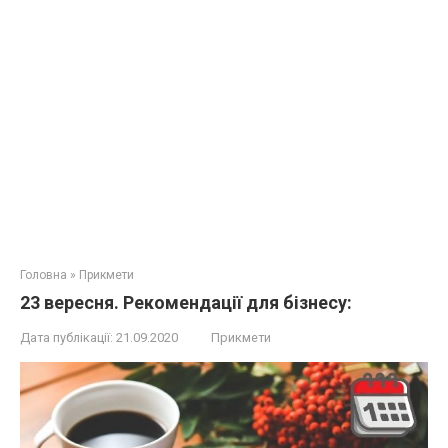
Головна
»
Прикмети
23 вересня. Рекомендації для бізнесу:
Дата публікації:
21.09.2020
Прикмети