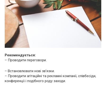
Рекомендується:
– Проводити переговори.
– Встановлювати нові зв’язки.
– Проводити агітаційні та рекламні компанії, співбесіди,
конференції і подібного роду заходи.