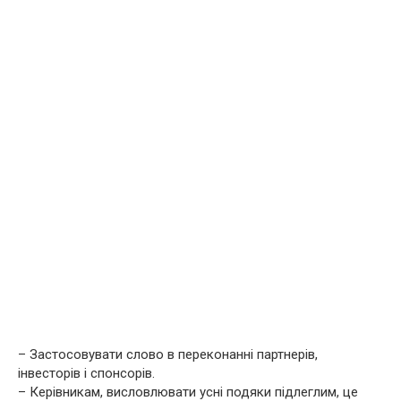
– Застосовувати слово в переконанні партнерів,
інвесторів і спонсорів.
– Керівникам, висловлювати усні подяки підлеглим, це