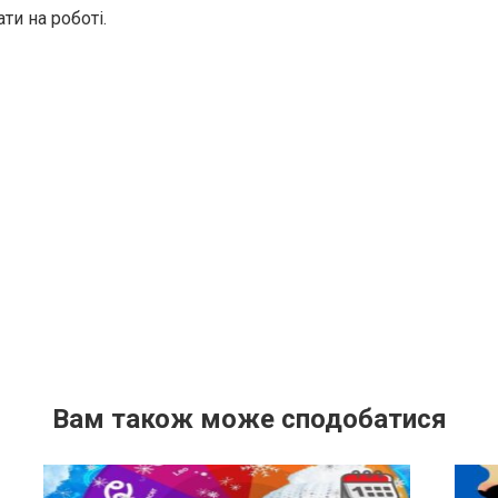
ти на роботі.
Вам також може сподобатися