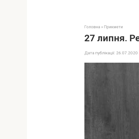
Головна
»
Прикмети
27 липня. Р
Дата публікації:
26.07.2020