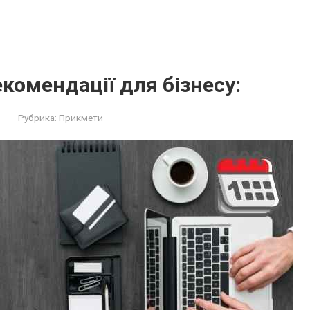
екомендації для бізнесу:
Рубрика:
Прикмети