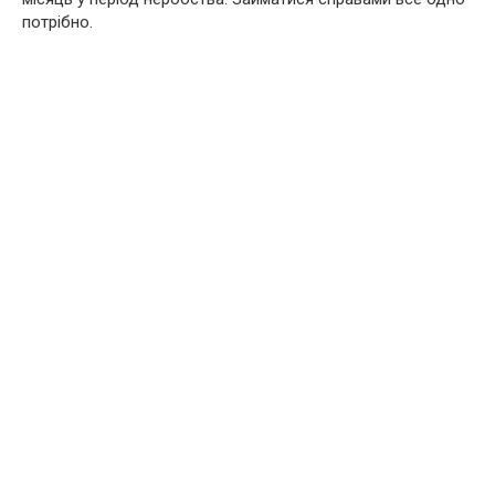
потрібно.