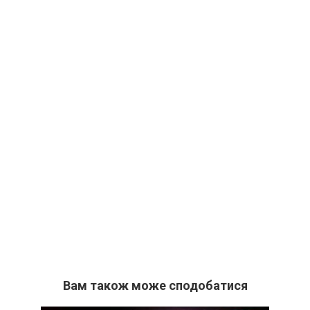
Вам також може сподобатися