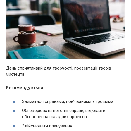
День сприятливий для творчості, презентації творів
мистецтв.
Рекомендується:
Займатися справами, пов’язаними з грошима.
Обговорювати поточні справи, відкласти
обговорення складних проектів.
Здійснювати планування.