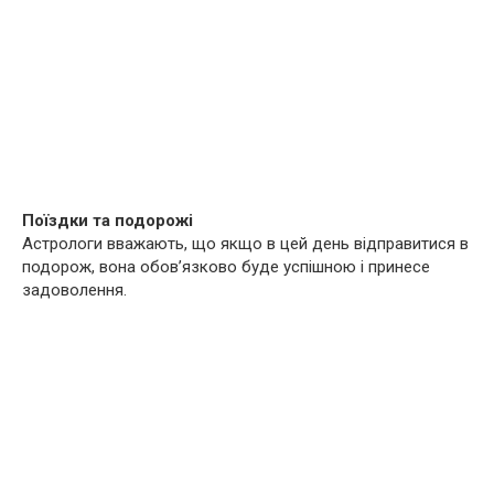
Поїздки та подорожі
Астрологи вважають, що якщо в цей день відправитися в
подорож, вона обов’язково буде успішною і принесе
задоволення.