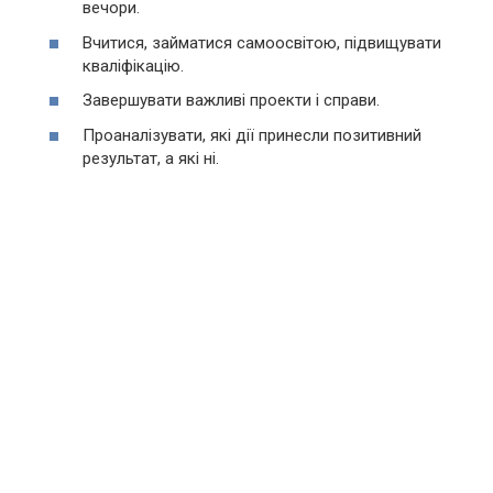
вечори.
Вчитися, займатися самоосвітою, підвищувати
кваліфікацію.
Завершувати важливі проекти і справи.
Проаналізувати, які дії принесли позитивний
результат, а які ні.