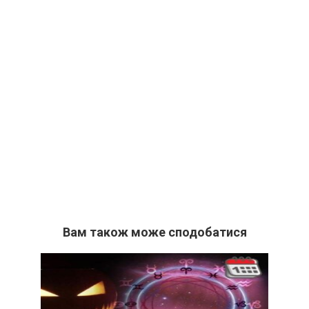
Вам також може сподобатися