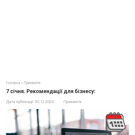
Головна
»
Прикмети
7 січня. Рекомендації для бізнесу:
Дата публікації:
30.12.2020
Прикмети