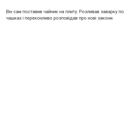
Він сам поставив чайник на плиту. Розливав заварку по
чашках і переконливо розповідав про нові закони.