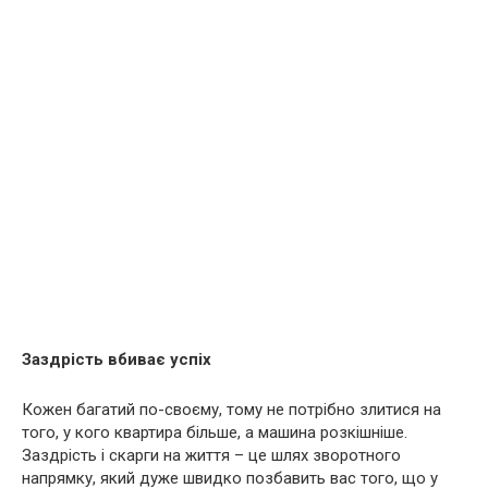
Заздрість вбиває успіх
Кожен багатий по-своєму, тому не потрібно злитися на
того, у кого квартира більше, а машина розкішніше.
Заздрість і скарги на життя – це шлях зворотного
напрямку, який дуже швидко позбавить вас того, що у