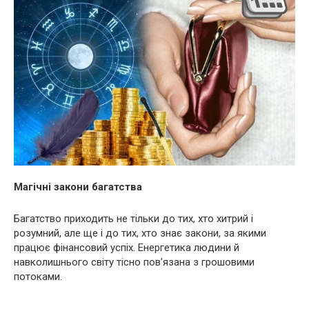
Магічні закони багатства
Багатство приходить не тільки до тих, хто хитрий і
розумний, але ще і до тих, хто знає закони, за якими
працює фінансовий успіх. Енергетика людини й
навколишнього світу тісно пов’язана з грошовими
потоками.