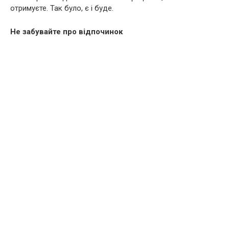
отримуєте. Так було, є і буде.
Не забувайте про відпочинок