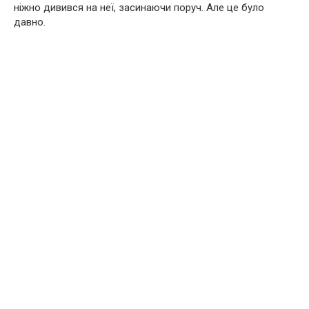
ніжно дивився на неї, засинаючи поруч. Але це було
давно.