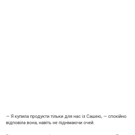
— Я купила продукти тільки для нас із Сашею, — спокійно
відповіла вона, навіть не піднімаючи очей.