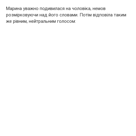
Марина уважно подивилася на чоловіка, немов
розмірковуючи над його словами. Потім відповіла таким
же рівним, нейтральним голосом: