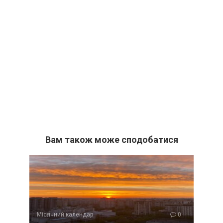
Вам також може сподобатися
Місячний календар
0