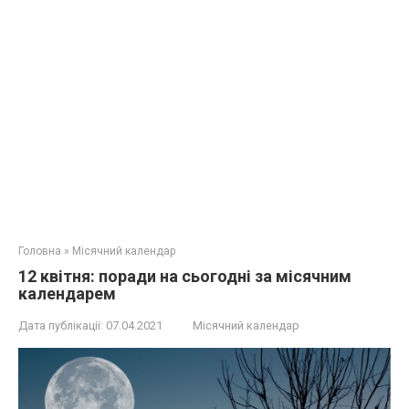
Головна
»
Місячний календар
12 квітня: поради на сьогодні за місячним
календарем
Дата публікації:
07.04.2021
Місячний календар