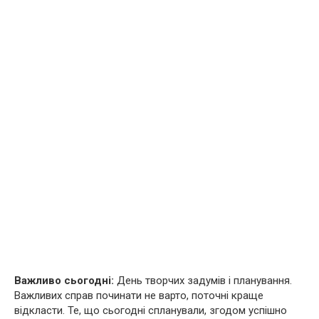
Важливо сьогодні:
День творчих задумів і планування.
Важливих справ починати не варто, поточні краще
відкласти. Те, що сьогодні спланували, згодом успішно