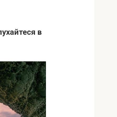
лухайтеся в