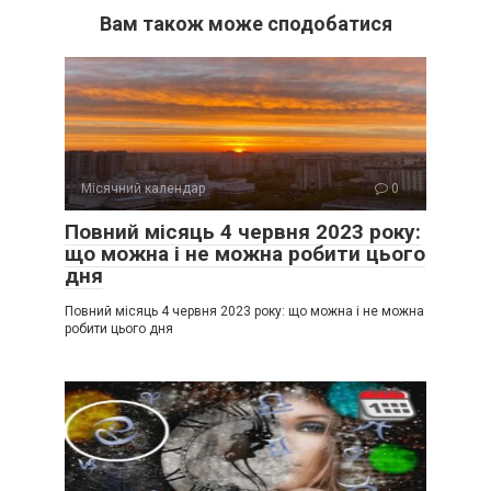
Вам також може сподобатися
Місячний календар
0
Повний місяць 4 червня 2023 року:
що можна і не можна робити цього
дня
Повний місяць 4 червня 2023 року: що можна і не можна
робити цього дня