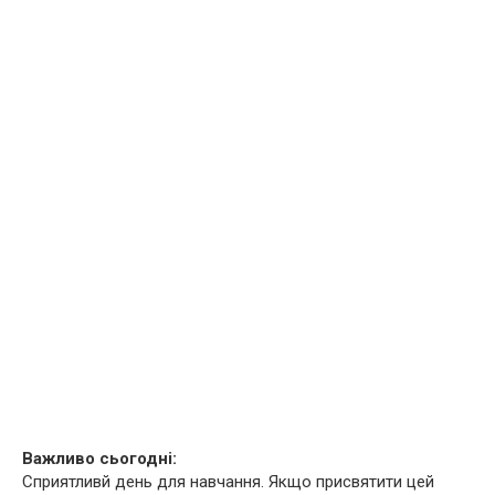
Важливо сьогодні:
Сприятливй день для навчання. Якщо присвятити цей