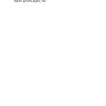
буває досить рідко, так