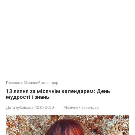
Головна
»
Місячний календар
13 липня за місячнім календарем: День
мудрості і знань
Дата публікації:
12.07.2020
Місячний календар