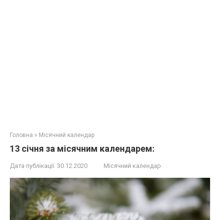
Головна
»
Місячний календар
13 січня за місячним календарем:
Дата публікації:
30.12.2020
Місячний календар