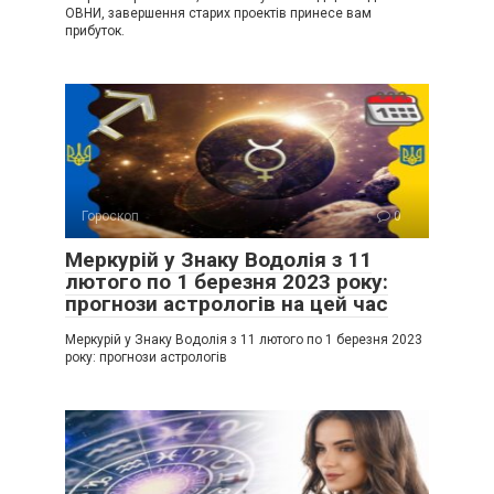
ОВНИ, завершення старих проектів принесе вам
прибуток.
Гороскоп
0
Меркурій у Знаку Водолія з 11
лютого по 1 березня 2023 року:
прогнози астрологів на цей час
Меркурій у Знаку Водолія з 11 лютого по 1 березня 2023
року: прогнози астрологів