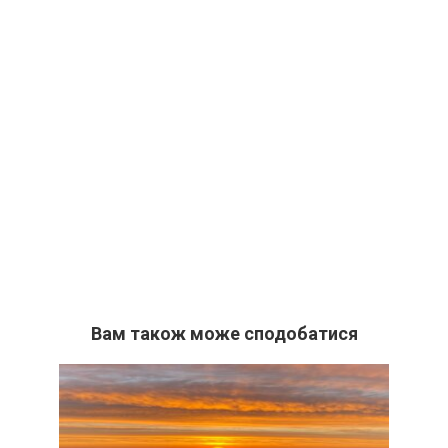
Вам також може сподобатися