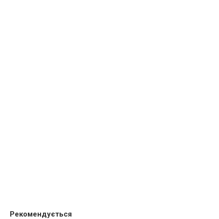
Рекомендується