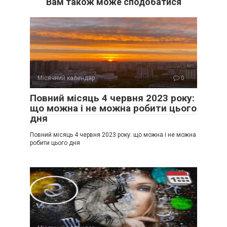
Вам також може сподобатися
Місячний календар
0
Повний місяць 4 червня 2023 року:
що можна і не можна робити цього
дня
Повний місяць 4 червня 2023 року: що можна і не можна
робити цього дня