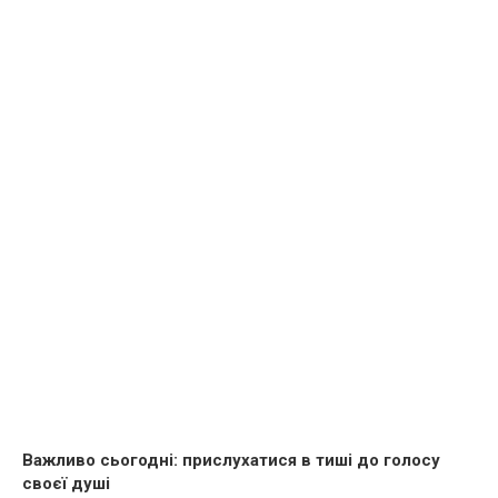
Важливо сьогодні: прислухатися в тиші до голосу
своєї душі