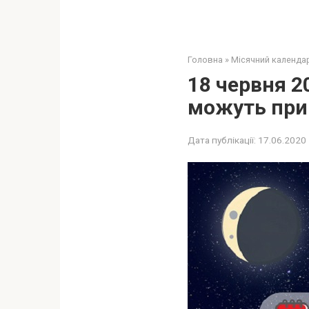
Головна
»
Місячний календа
18 червня 2
можуть прий
Дата публікації:
17.06.2020