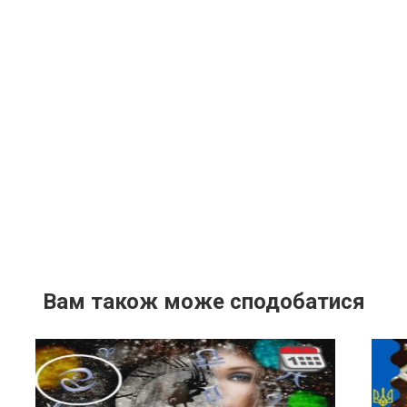
Вам також може сподобатися