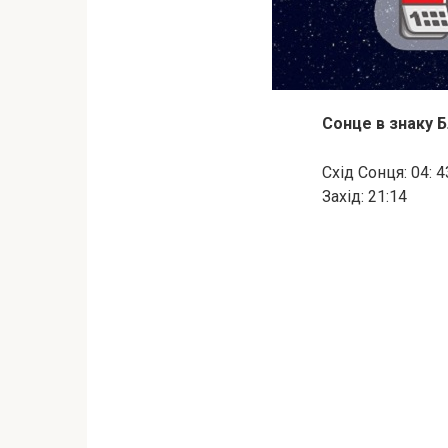
Сонце в знаку 
Схід Сонця: 04: 4
Захід: 21:14