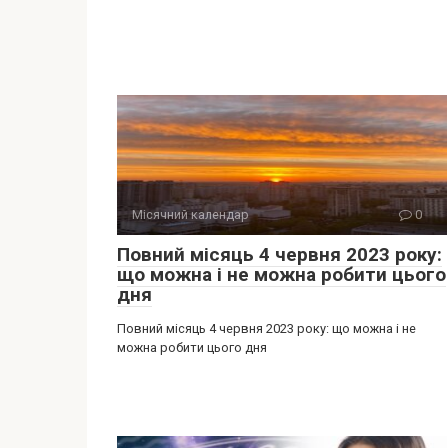
Місячний календар
0
Повний місяць 4 червня 2023 року:
що можна і не можна робити цього
дня
Повний місяць 4 червня 2023 року: що можна і не
можна робити цього дня