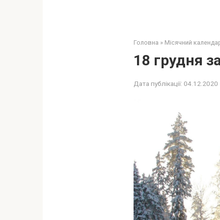
Головна
»
Місячний календа
18 грудня з
Дата публікації:
04.12.2020