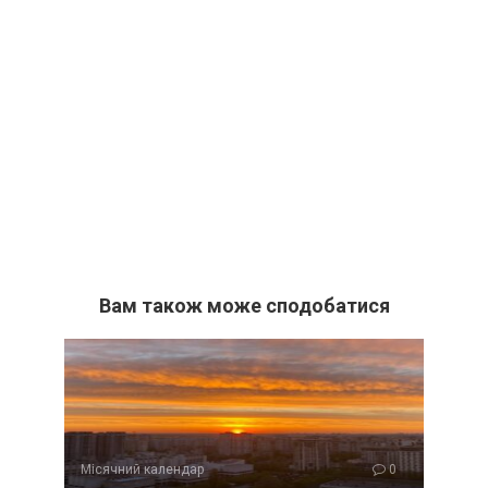
Вам також може сподобатися
Місячний календар
0