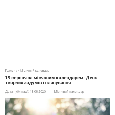
Головна
»
Місячний календар
19 серпня за місячним календарем: День
творчих задумів і планування
Дата публікації:
18.08.2020
Місячний календар