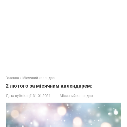
Головна
»
Місячний календар
2 лютого за місячним календарем:
Дата публікації:
31.01.2021
Місячний календар