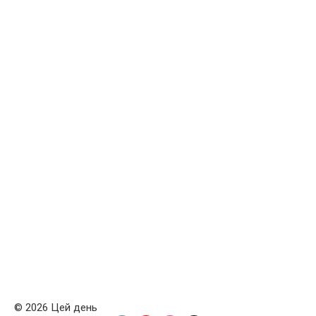
© 2026 Цей день