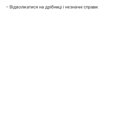
– Відволікатися на дрібниці і незначні справи.