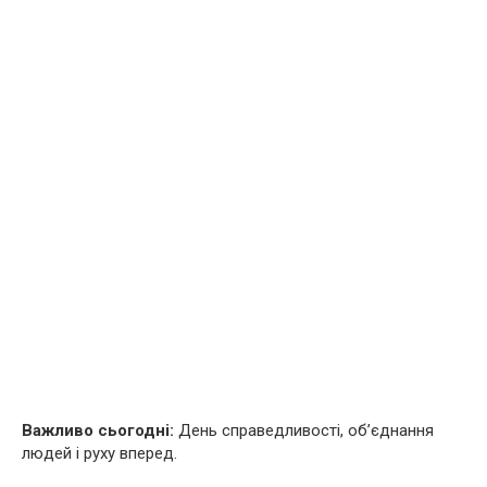
Важливо сьогодні:
День справедливості, об’єднання
людей і руху вперед.