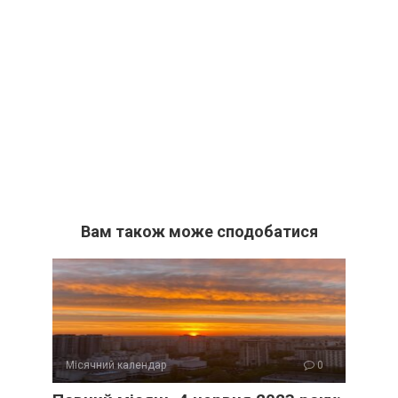
Вам також може сподобатися
Місячний календар
0