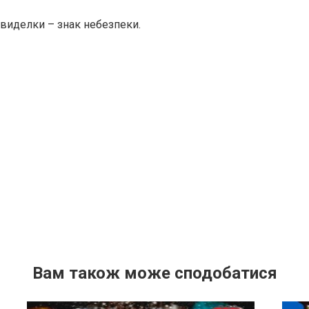
 виделки – знак небезпеки.
Вам також може сподобатися