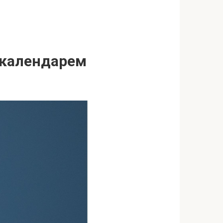
м календарем