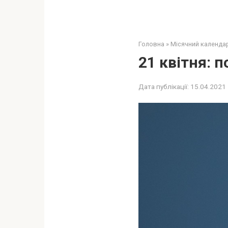
Головна
»
Місячний календа
21 квітня: 
Дата публікації:
15.04.2021