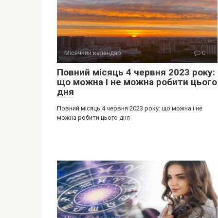
Місячний календар
0
Повний місяць 4 червня 2023 року:
що можна і не можна робити цього
дня
Повний місяць 4 червня 2023 року: що можна і не
можна робити цього дня