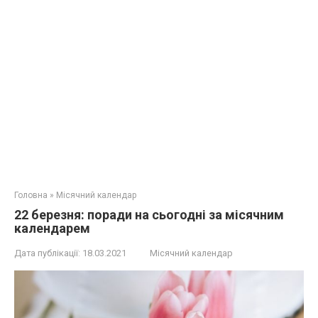
Головна
»
Місячний календар
22 березня: поради на сьогодні за місячним
календарем
Дата публікації:
18.03.2021
Місячний календар