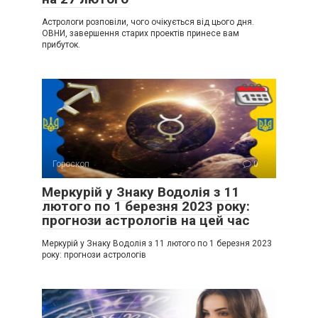
Астрологи розповіли, чого очікується від цього дня.
ОВНИ, завершення старих проектів принесе вам
прибуток.
Гороскоп
0
Меркурій у Знаку Водолія з 11
лютого по 1 березня 2023 року:
прогнози астрологів на цей час
Меркурій у Знаку Водолія з 11 лютого по 1 березня 2023
року: прогнози астрологів