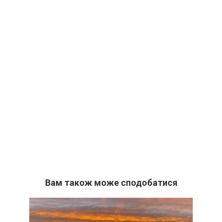
Вам також може сподобатися