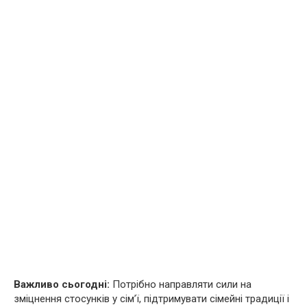
Важливо сьогодні:
Потрібно направляти сили на
зміцнення стосунків у сім’ї, підтримувати сімейні традиції і