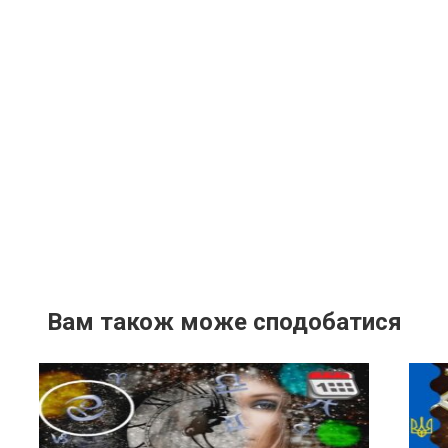
Вам також може сподобатися