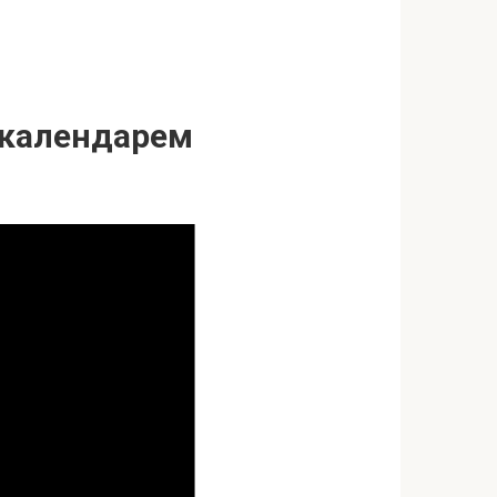
м календарем