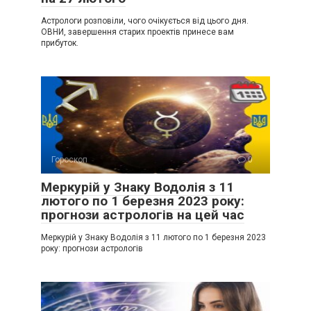
Астрологи розповіли, чого очікується від цього дня.
ОВНИ, завершення старих проектів принесе вам
прибуток.
Гороскоп
0
Меркурій у Знаку Водолія з 11
лютого по 1 березня 2023 року:
прогнози астрологів на цей час
Меркурій у Знаку Водолія з 11 лютого по 1 березня 2023
року: прогнози астрологів