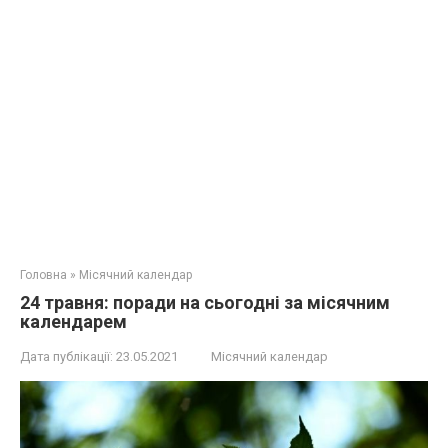
Головна
»
Місячний календар
24 травня: поради на сьогодні за місячним
календарем
Дата публікації:
23.05.2021
Місячний календар