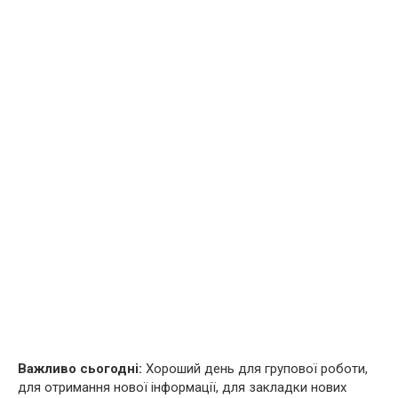
Важливо сьогодні:
Хороший день для групової роботи,
для отримання нової інформації, для закладки нових