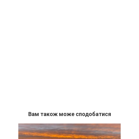
Вам також може сподобатися