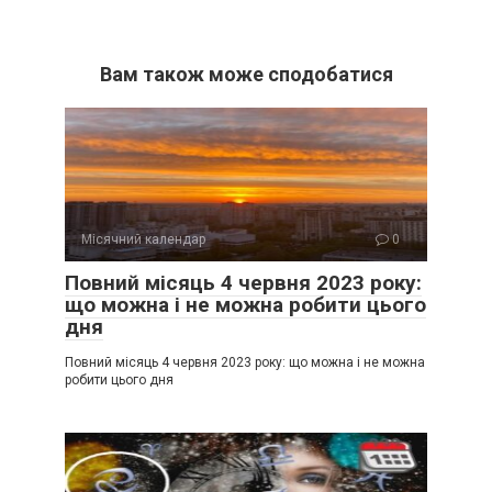
Вам також може сподобатися
Місячний календар
0
Повний місяць 4 червня 2023 року:
що можна і не можна робити цього
дня
Повний місяць 4 червня 2023 року: що можна і не можна
робити цього дня