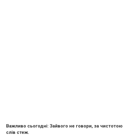
Важливо сьогодні: Зайвого не говори, за чистотою
слів стеж.