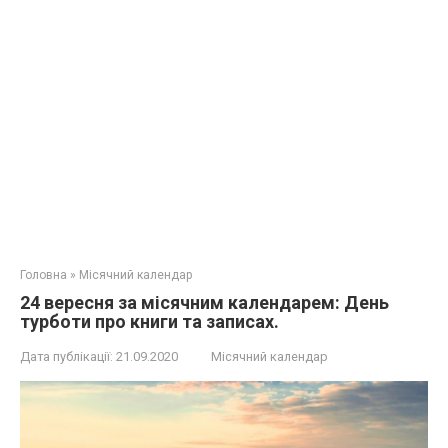
Головна
»
Місячний календар
24 вересня за місячним календарем: День
турботи про книги та записах.
Дата публікації:
21.09.2020
Місячний календар