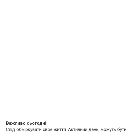
Важливо сьогодні:
Слід обміркувати своє життя. Активний день, можуть бути