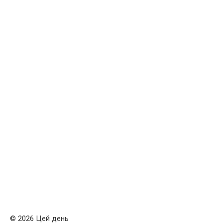
© 2026 Цей день