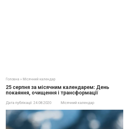
Головна
»
Місячний календар
25 серпня за місячним календарем: День
покаяння, очищення і трансформації
Дата публікації:
24.08.2020
Місячний календар