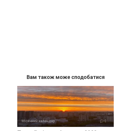
Вам також може сподобатися
Місячний календар
0