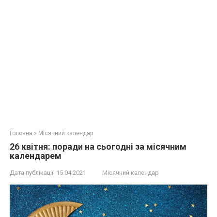
Головна
»
Місячний календар
26 квітня: поради на сьогодні за місячним
календарем
Дата публікації:
15.04.2021
Місячний календар