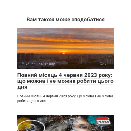
Вам також може сподобатися
Місячний календар
0
Повний місяць 4 червня 2023 року:
що можна і не можна робити цього
дня
Повний місяць 4 червня 2023 року: що можна і не можна
робити цього дня