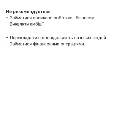
Не рекомендується
– Займатися посилено роботою і бізнесом.
– Виявляти амбіції.
– Перекладати відповідальність на інших людей.
– Займатися фінансовими операціями.