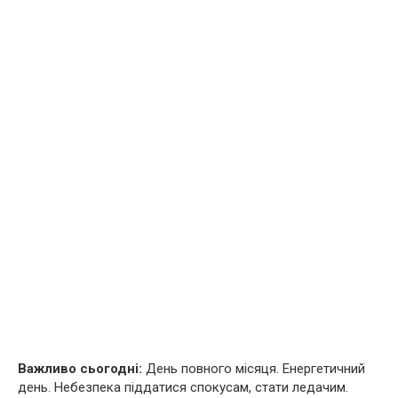
Важливо сьогодні:
День повного місяця. Енергетичний
день. Небезпека піддатися спокусам, стати ледачим.