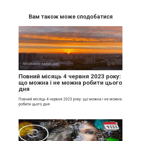
Вам також може сподобатися
Місячний календар
0
Повний місяць 4 червня 2023 року:
що можна і не можна робити цього
дня
Повний місяць 4 червня 2023 року: що можна і не можна
робити цього дня