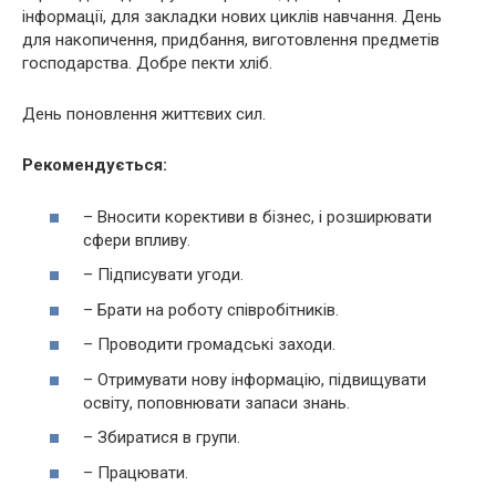
інформації, для закладки нових циклів навчання. День
для накопичення, придбання, виготовлення предметів
господарства. Добре пекти хліб.
День поновлення життєвих сил.
Рекомендується:
– Вносити корективи в бізнес, і розширювати
сфери впливу.
– Підписувати угоди.
– Брати на роботу співробітників.
– Проводити громадські заходи.
– Отримувати нову інформацію, підвищувати
освіту, поповнювати запаси знань.
– Збиратися в групи.
– Працювати.