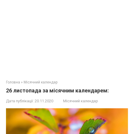
Головна
»
Місячний календар
26 листопада за місячним календарем:
Дата публікації:
20.11.2020
Місячний календар