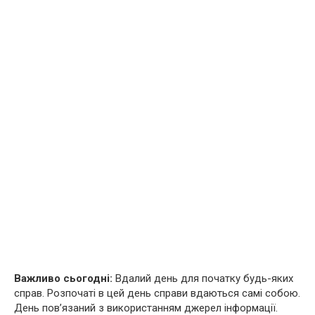
Важливо сьогодні:
Вдалий день для початку будь-яких
справ. Розпочаті в цей день справи вдаються самі собою.
День пов’язаний з використанням джерел інформації.