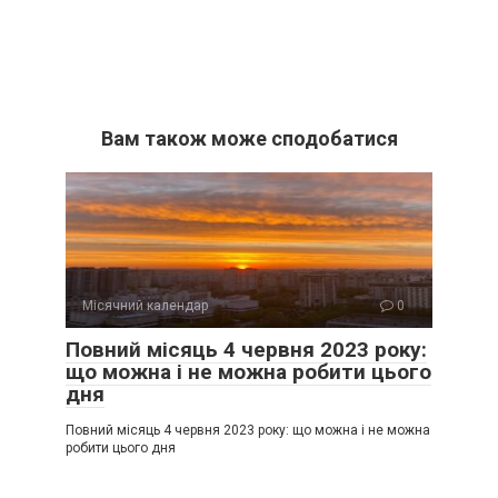
Вам також може сподобатися
Місячний календар
0
Повний місяць 4 червня 2023 року:
що можна і не можна робити цього
дня
Повний місяць 4 червня 2023 року: що можна і не можна
робити цього дня