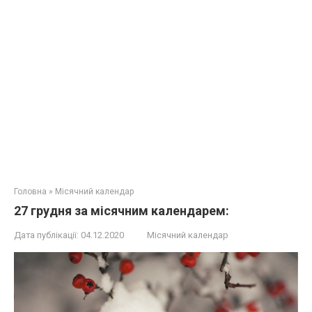
Головна
»
Місячний календар
27 грудня за місячним календарем:
Дата публікації:
04.12.2020
Місячний календар