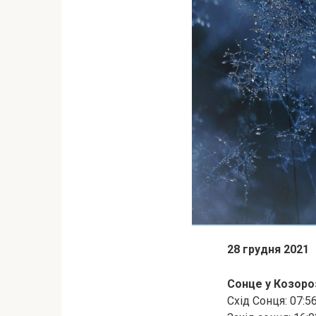
28 грудня 2021
Сонце у Козоро
Схід Сонця: 07:5