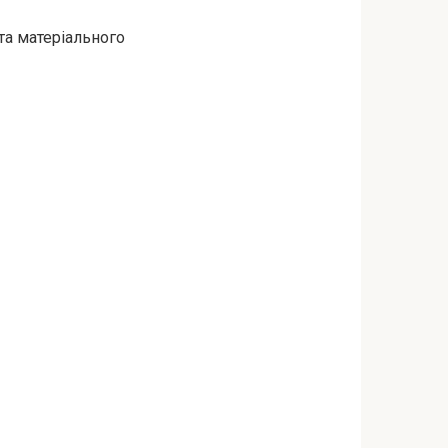
та матеріального