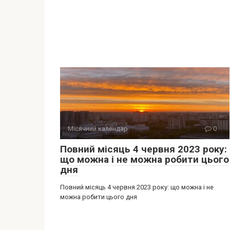
Місячний календар
0
Повний місяць 4 червня 2023 року:
що можна і не можна робити цього
дня
Повний місяць 4 червня 2023 року: що можна і не
можна робити цього дня