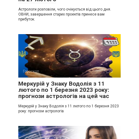
Астрологи розповіли, чого очікується від цього дня.
ОВНИ, завершення старих проектів принесе вам
прибуток.
Гороскоп
0
Меркурій у Знаку Водолія з 11
лютого по 1 березня 2023 року:
прогнози астрологів на цей час
Меркурій у Знаку Водолія з 11 лютого по 1 березня 2023
року: прогнози астрологів