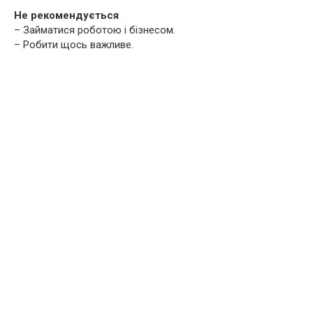
Не рекомендується
– Займатися роботою і бізнесом.
– Робити щось важливе.