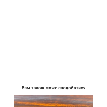
Вам також може сподобатися