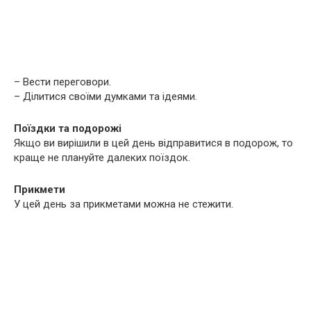
– Вести переговори.
– Ділитися своїми думками та ідеями.
Поїздки та подорожі
Якщо ви вирішили в цей день відправитися в подорож, то
краще не плануйте далеких поїздок.
Прикмети
У цей день за прикметами можна не стежити.