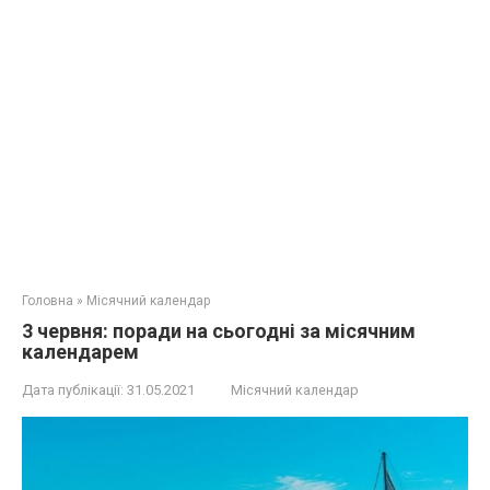
Головна
»
Місячний календар
3 червня: поради на сьогодні за місячним
календарем
Дата публікації:
31.05.2021
Місячний календар