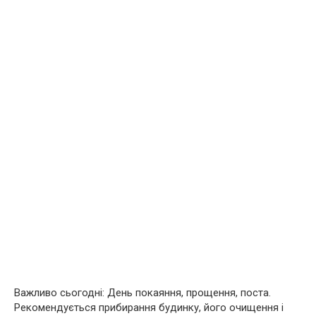
Важливо сьогодні: День покаяння, прощення, поста.
Рекомендується прибирання будинку, його очищення і