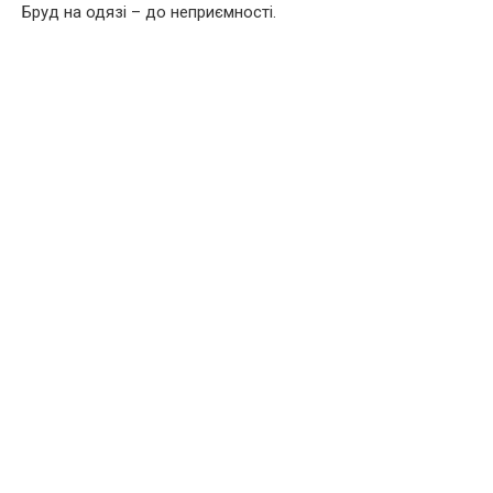
Бруд на одязі – до неприємності.