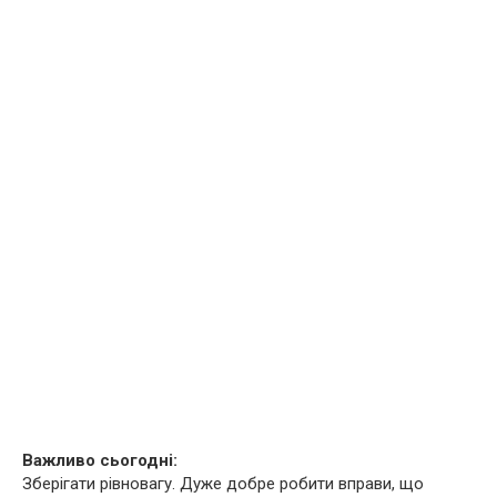
Важливо сьогодні:
Зберігати рівновагу. Дуже добре робити вправи, що