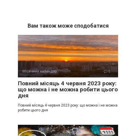
Вам також може сподобатися
Місячний календар
0
Повний місяць 4 червня 2023 року:
що можна і не можна робити цього
дня
Повний місяць 4 червня 2023 року: що можна і не можна
робити цього дня