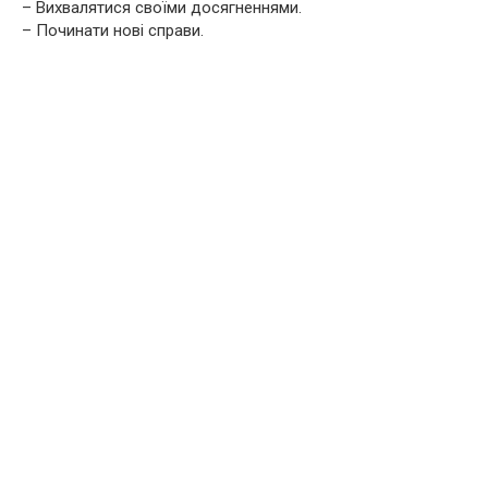
– Вихвалятися своїми досягненнями.
– Починати нові справи.