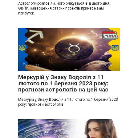
Астрологи розповіли, чого очікується від цього дня.
ОВНИ, завершення старих проектів принесе вам
прибуток.
Гороскоп
0
Меркурій у Знаку Водолія з 11
лютого по 1 березня 2023 року:
прогнози астрологів на цей час
Меркурій у Знаку Водолія з 11 лютого по 1 березня 2023
року: прогнози астрологів