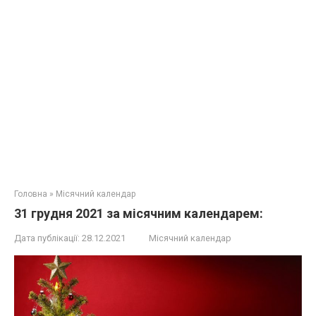
Головна
»
Місячний календар
31 грудня 2021 за місячним календарем:
Дата публікації:
28.12.2021
Місячний календар