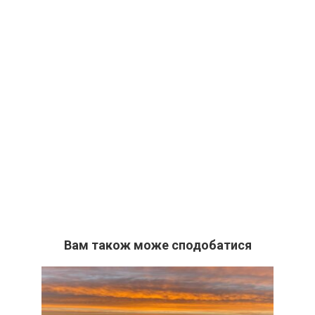
Вам також може сподобатися