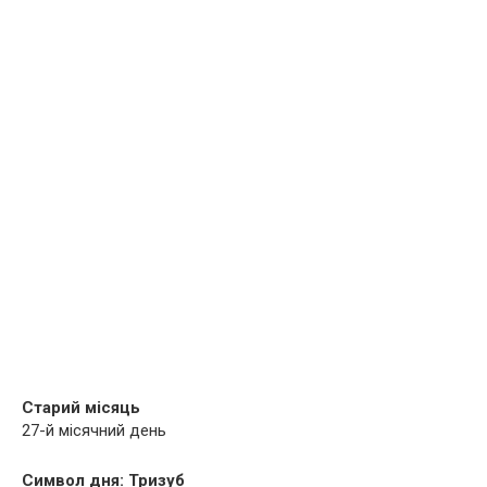
Старий місяць
27-й місячний день
Символ дня: Тризуб