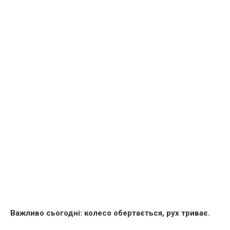
Важливо сьогодні: колесо обертається, рух триває.