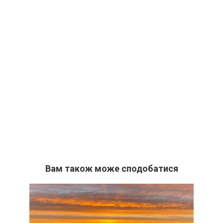
Вам також може сподобатися