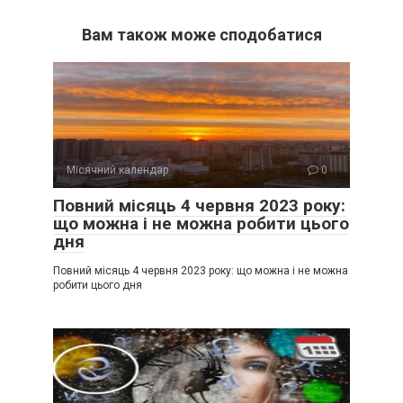
Вам також може сподобатися
Місячний календар
0
Повний місяць 4 червня 2023 року:
що можна і не можна робити цього
дня
Повний місяць 4 червня 2023 року: що можна і не можна
робити цього дня