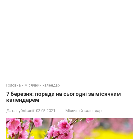
Головна
»
Місячний календар
7 березня: поради на сьогодні за місячним
календарем
Дата публікації:
02.03.2021
Місячний календар