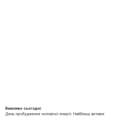
Важливо сьогодні:
День пробудження чоловічої енергії. Найбільш активні