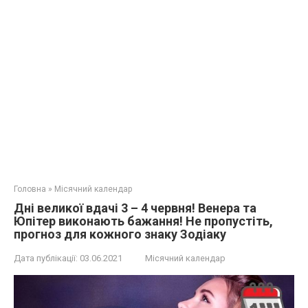
Головна
»
Місячний календар
Дні великої вдачі 3 – 4 червня! Венера та
Юпітер виконають бажання! Не пропустіть,
прогноз для кожного знаку Зодіаку
Дата публікації:
03.06.2021
Місячний календар