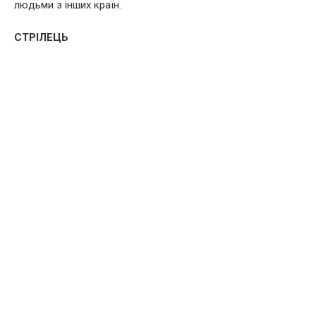
людьми з інших країн.
СТРІЛЕЦЬ