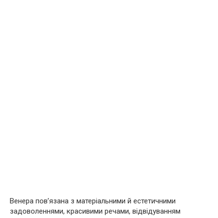
Венера пов’язана з матеріальними й естетичними
задоволеннями, красивими речами, відвідуванням