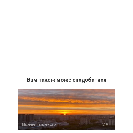
Вам також може сподобатися
Місячний календар
0