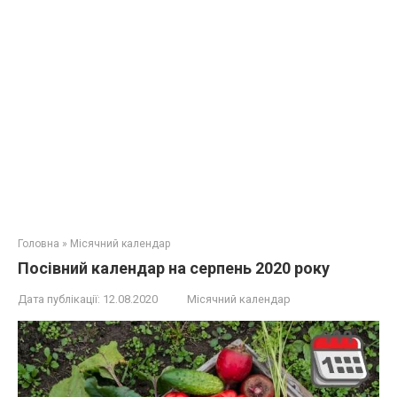
Головна
»
Місячний календар
Посівний календар на серпень 2020 року
Дата публікації:
12.08.2020
Місячний календар