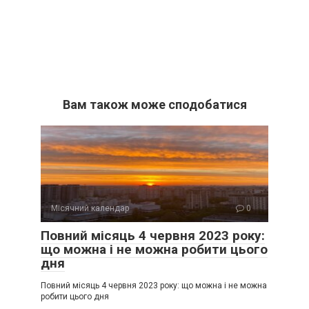
Вам також може сподобатися
Місячний календар
0
Повний місяць 4 червня 2023 року:
що можна і не можна робити цього
дня
Повний місяць 4 червня 2023 року: що можна і не можна
робити цього дня